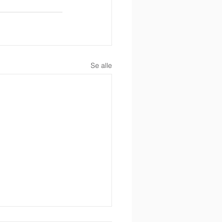
Se alle