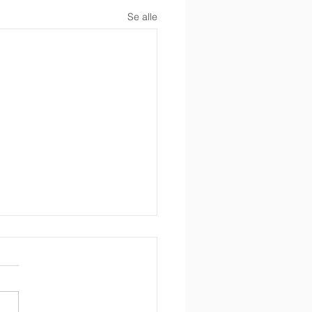
Se alle