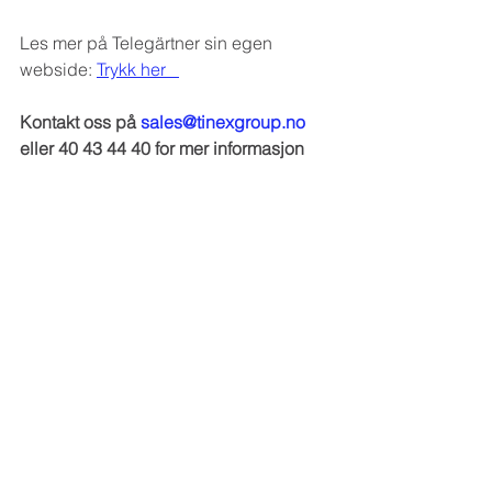
Les mer på Telegärtner sin egen 
webside: 
Trykk her   
Kontakt oss på 
sales@tinexgroup.no
eller 40 43 44 40 for mer informasjon