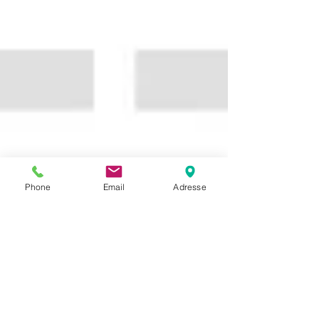
Phone
Email
Adresse