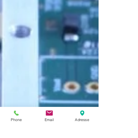
Phone
Email
Adresse