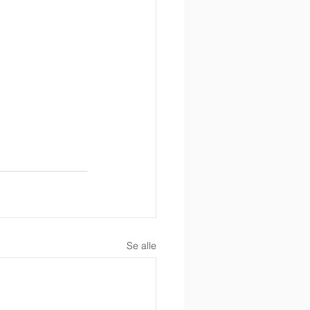
Se alle