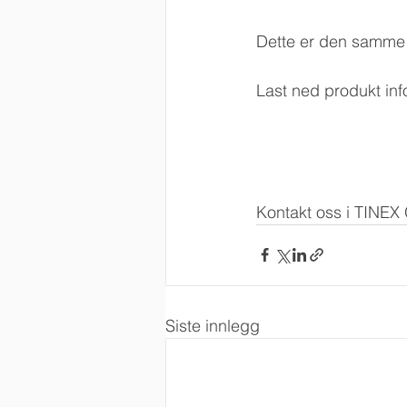
Dette er den samme 
Last ned produkt in
Kontakt oss i TINEX
Siste innlegg