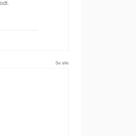
odt.
Se alle