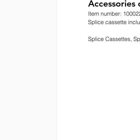
Accessories 
Item number: 10002
Splice cassette incl
Splice Cassettes, Sp