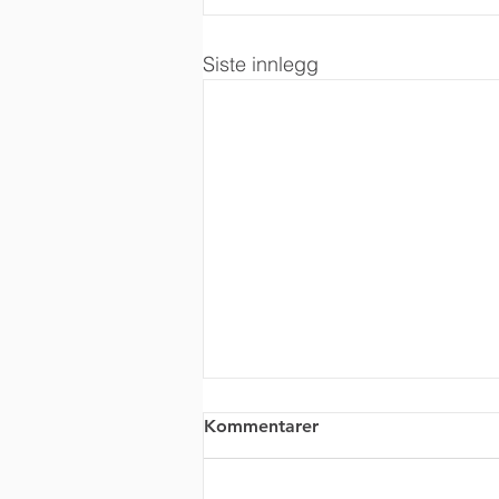
Siste innlegg
Kommentarer