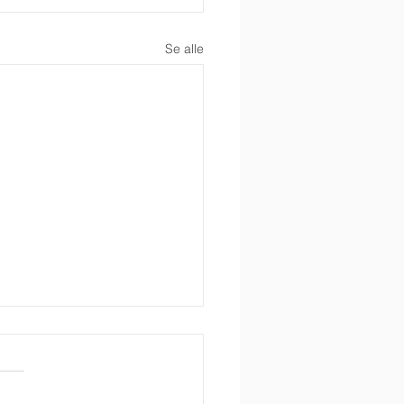
Se alle