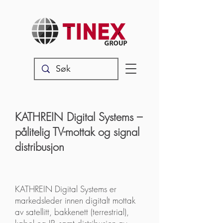
KATHREIN Digital Systems –
pålitelig TV-mottak og signal
distribusjon
KATHREIN Digital Systems er
markedsleder innen digitalt mottak
av satellitt, bakkenett (terrestrial),