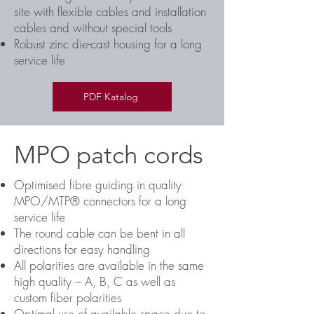
site with flexible cables and installation
cables and without special tools
Robust zinc die-cast housing for a long
service life
PDF Katalog
MPO patch cords
Optimised fibre guiding in quality
MPO/MTP® connectors for a long
service life
The round cable can be bent in all
directions for easy handling
All polarities are available in the same
high quality – A, B, C as well as
custom fiber polarities
Optimal use of available space due to