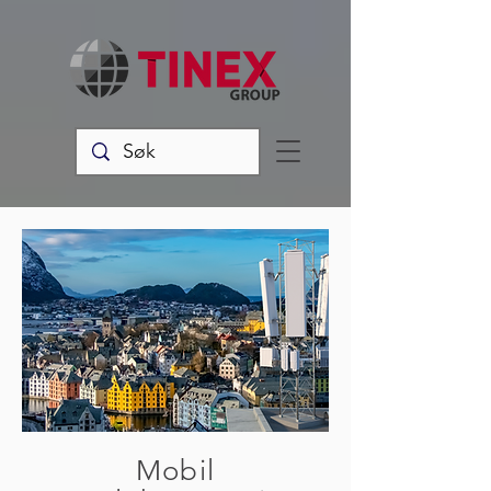
Mobil