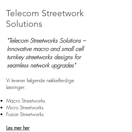
Telecom Streetwork
Solutions
"Telecom Streetworks Solutions –
Innovative macro and small cell
turnkey streetworks designs for
seamless network upgrades"
Vi leverer følgende nøkkelferdige
løsninger:
Macro Streetworks
Micro Streetworks
Fusion Streetworks
Les mer her