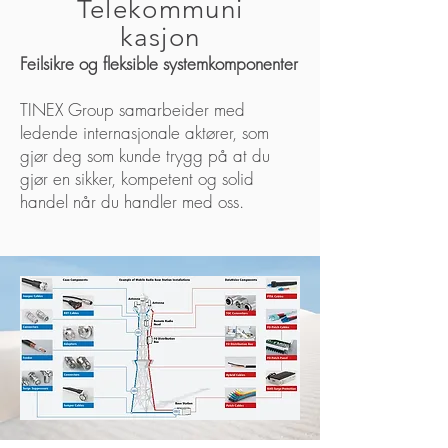
Telekommuni
kasjon
​Feilsikre og fleksible systemkomponenter
TINEX Group samarbeider med
ledende internasjonale aktører, som
gjør deg som kunde trygg på at du
gjør en sikker, kompetent og solid
handel når du handler med oss.